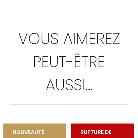
VOUS AIMEREZ
PEUT-ÊTRE
AUSSI…
NOUVEAUTÉ
RUPTURE DE