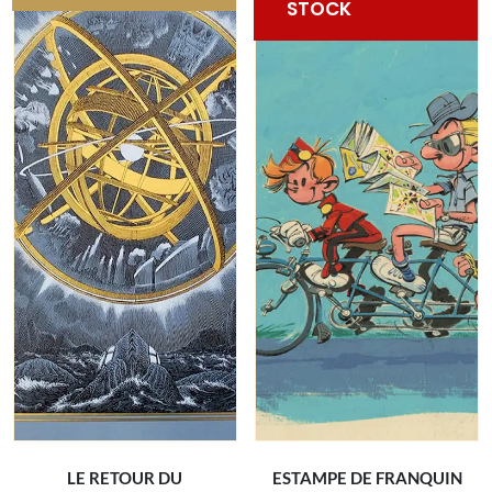
STOCK
LE RETOUR DU
ESTAMPE DE FRANQUIN