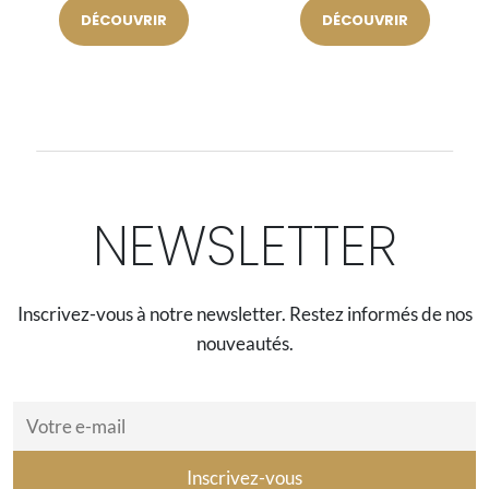
DÉCOUVRIR
DÉCOUVRIR
NEWSLETTER
Inscrivez-vous à notre newsletter. Restez informés de nos
nouveautés.