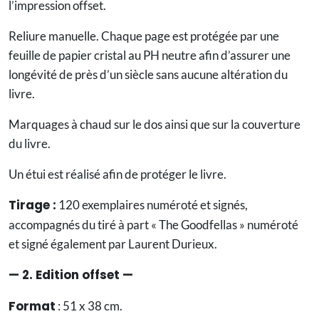
l’impression offset.
Reliure manuelle. Chaque page est protégée par une
feuille de papier cristal au PH neutre afin d’assurer une
longévité de près d’un siècle sans aucune altération du
livre.
Marquages à chaud sur le dos ainsi que sur la couverture
du livre.
Un étui est réalisé afin de protéger le livre.
Tirage :
120 exemplaires numéroté et signés,
accompagnés du tiré à part « The Goodfellas » numéroté
et signé également par Laurent Durieux.
— 2. Edition offset —
Format
: 51 x 38 cm.