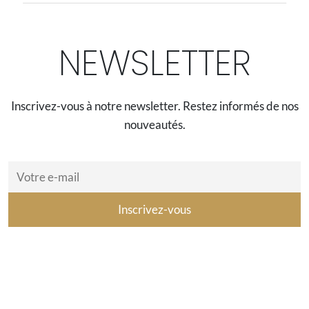
NEWSLETTER
Inscrivez-vous à notre newsletter. Restez informés de nos
nouveautés.