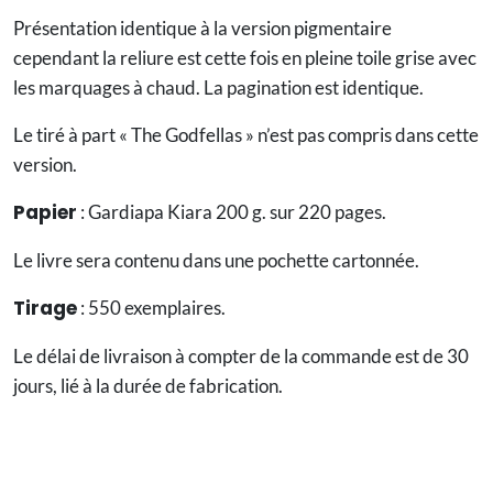
Présentation identique à la version pigmentaire
cependant la reliure est cette fois en pleine toile grise avec
les marquages à chaud. La pagination est identique.
Le tiré à part « The Godfellas » n’est pas compris dans cette
version.
Papier
: Gardiapa Kiara 200 g. sur 220 pages.
Le livre sera contenu dans une pochette cartonnée.
Tirage
: 550 exemplaires.
Le délai de livraison à compter de la commande est de 30
jours, lié à la durée de fabrication.