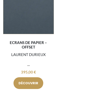
ECRANS DE PAPIER –
OFFSET
LAURENT DURIEUX
395,00
€
DÉCOUVRIR