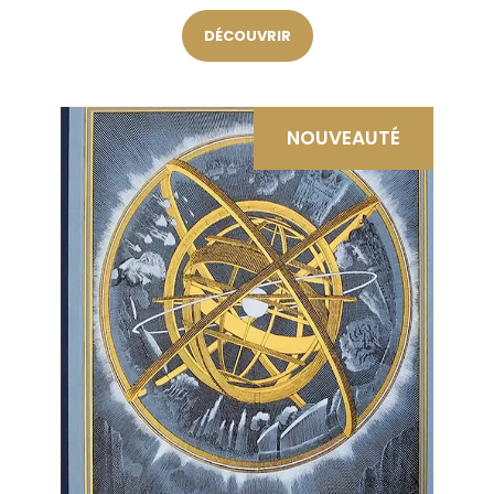
DÉCOUVRIR
NOUVEAUTÉ