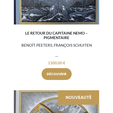
LE RETOUR DU CAPITAINE NEMO –
PIGMENTAIRE
BENOÎT PEETERS, FRANÇOIS SCHUITEN
1300,00
€
DÉCOUVRIR
NOUVEAUTÉ