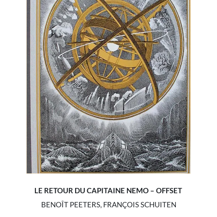
LE RETOUR DU CAPITAINE NEMO – OFFSET
BENOÎT PEETERS, FRANÇOIS SCHUITEN