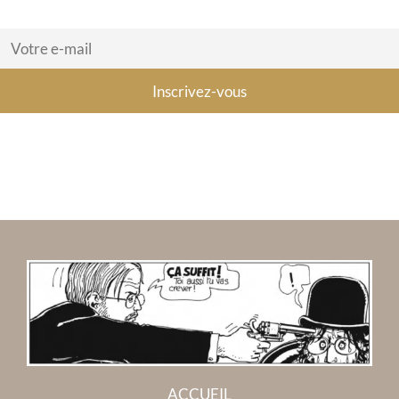
ACCUEIL