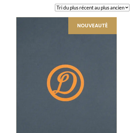
du
plus
récent
NOUVEAUTÉ
au
plus
ancien