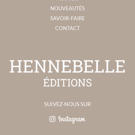
NOUVEAUTÉS
SAVOIR-FAIRE
CONTACT
SUIVEZ-NOUS SUR